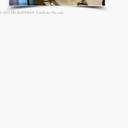
​© 2023 DELIKATESSEN. Erstellt mit
Wix.com.