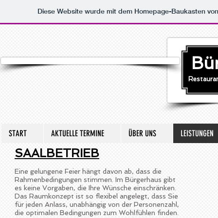
Diese Website wurde mit dem Homepage-Baukasten vo
Bü
Restauran
START
AKTUELLE TERMINE
ÜBER UNS
LEISTUNGEN
SAALBETRIEB
Eine gelungene Feier hängt davon ab, dass die
Rahmenbedingungen stimmen. Im Bürgerhaus gibt
es keine Vorgaben, die Ihre Wünsche einschränken.
Das Raumkonzept ist so flexibel angelegt, dass Sie
für jeden Anlass, unabhängig von der Personenzahl,
die optimalen Bedingungen zum Wohlfühlen finden.