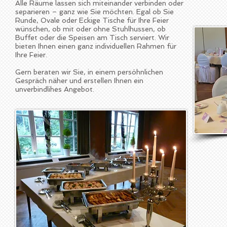
Alle Räume lassen sich miteinander verbinden oder
separieren – ganz wie Sie möchten. Egal ob Sie
Runde, Ovale oder Eckige Tische für Ihre Feier
wünschen, ob mit oder ohne Stuhlhussen, ob
Buffet oder die Speisen am Tisch serviert. Wir
bieten Ihnen einen ganz individuellen Rahmen für
Ihre Feier.
Gern beraten wir Sie, in einem persöhnlichen
Gespräch näher und erstellen Ihnen ein
unverbindlihes Angebot.